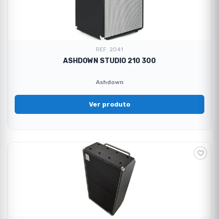
REF. 2041
ASHDOWN STUDIO 210 300
Ashdown
Ver produto