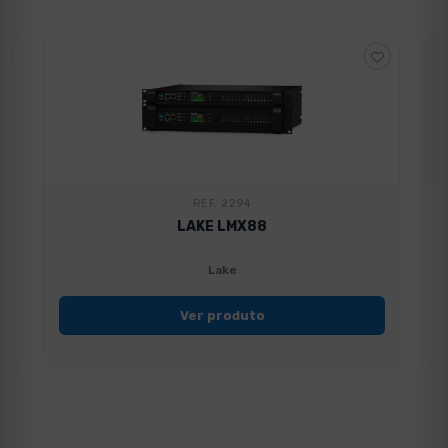
REF. 2294
LAKE LMX88
Lake
Ver produto