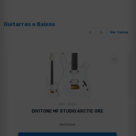
Guitarras e Baixos
Ver todos
REF. 2329
DIVITONE MF STUDIO ARCTIC ORE
Divitone