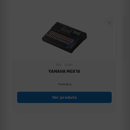
REF. 2284
YAMAHA MGX16
Yamaha
Ver produto