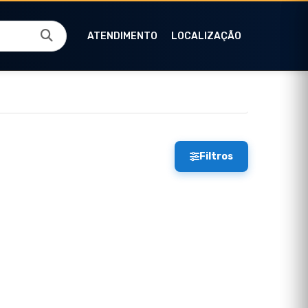
ATENDIMENTO
LOCALIZAÇÃO
Filtros