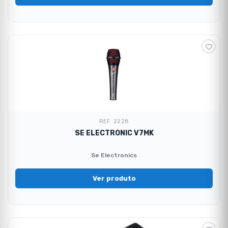
REF. 2228
SE ELECTRONIC V7MK
Se Electronics
Ver produto