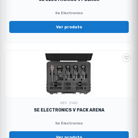
Se Electronics
Ver produto
REF. 2140
SE ELECTRONICS V PACK ARENA
Se Electronics
Ver produto