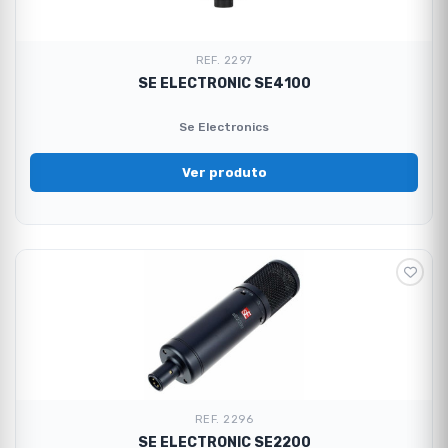
REF. 2297
SE ELECTRONIC SE4100
Se Electronics
Ver produto
REF. 2296
SE ELECTRONIC SE2200