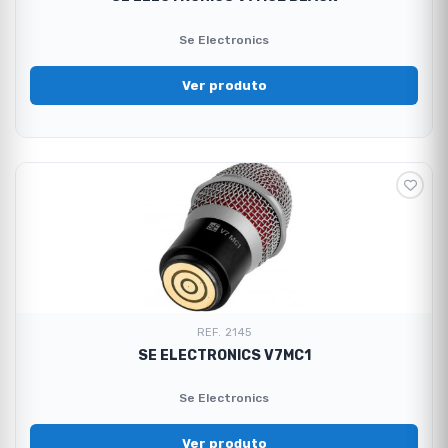
Se Electronics
Ver produto
REF. 2145
SE ELECTRONICS V7MC1
Se Electronics
Ver produto