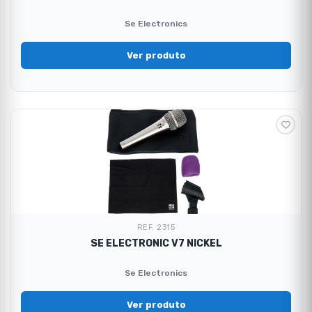
Se Electronics
Ver produto
REF. 2315
SE ELECTRONIC V7 NICKEL
Se Electronics
Ver produto