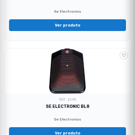
Se Electronics
Ver produto
REF. 2295
SE ELECTRONIC BL8
Se Electronics
Ver produto