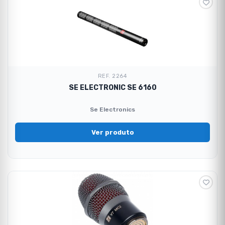
REF. 2264
SE ELECTRONIC SE 6160
Se Electronics
Ver produto