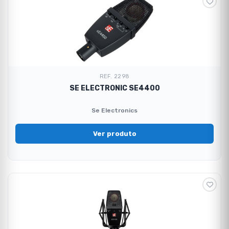
REF. 2298
SE ELECTRONIC SE4400
Se Electronics
Ver produto