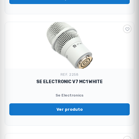
REF. 2258
SE ELECTRONIC V7 MC1 WHITE
Se Electronics
Ver produto