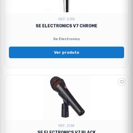
REF. 2135
SE ELECTRONICS V7 CHROME
Se Electronics
Ver produto
REF. 2134
SE ELECTRONICS V7 BLACK