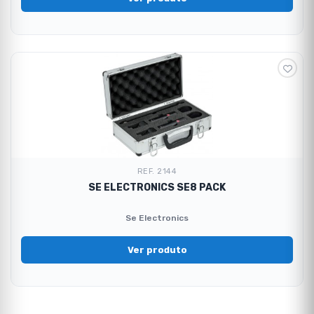
REF. 2144
SE ELECTRONICS SE8 PACK
Se Electronics
Ver produto