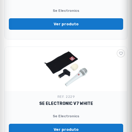
Se Electronics
Ver produto
REF. 2229
SE ELECTRONIC V7 WHITE
Se Electronics
Ver produto