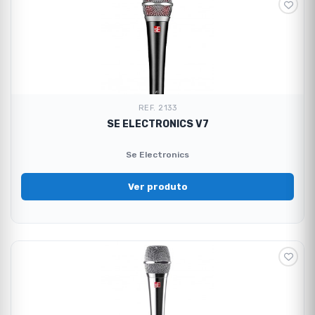
REF. 2133
SE ELECTRONICS V7
Se Electronics
Ver produto