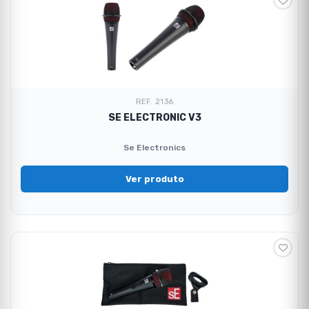
REF. 2136
SE ELECTRONIC V3
Se Electronics
Ver produto