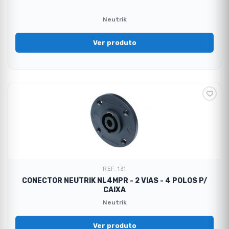
Neutrik
Ver produto
REF. 131
CONECTOR NEUTRIK NL4MPR - 2 VIAS - 4 POLOS P/
CAIXA
Neutrik
Ver produto