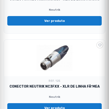
Neutrik
Ver produto
REF. 125
CONECTOR NEUTRIK NC3FXX - XLR DE LINHA FÃªMEA
Neutrik
Ver produto