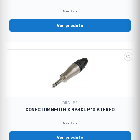
Neutrik
Ver produto
REF. 194
CONECTOR NEUTRIK NP3XL P10 STEREO
Neutrik
Ver produto