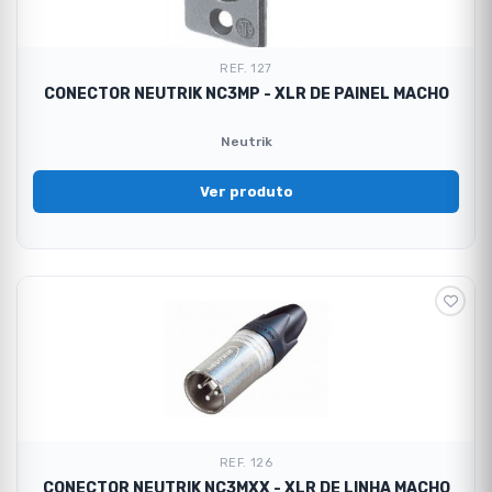
REF. 127
CONECTOR NEUTRIK NC3MP - XLR DE PAINEL MACHO
Neutrik
Ver produto
REF. 126
CONECTOR NEUTRIK NC3MXX - XLR DE LINHA MACHO