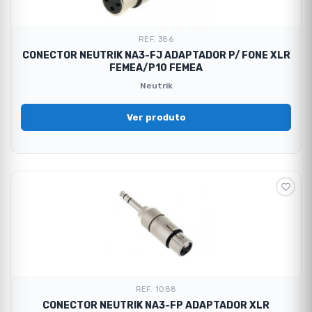
REF. 386
CONECTOR NEUTRIK NA3-FJ ADAPTADOR P/ FONE XLR
FEMEA/P10 FEMEA
Neutrik
Ver produto
REF. 1088
CONECTOR NEUTRIK NA3-FP ADAPTADOR XLR