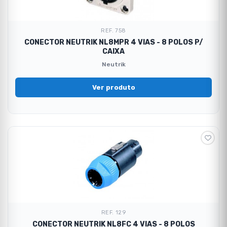
REF. 758
CONECTOR NEUTRIK NL8MPR 4 VIAS - 8 POLOS P/
CAIXA
Neutrik
Ver produto
REF. 129
CONECTOR NEUTRIK NL8FC 4 VIAS - 8 POLOS