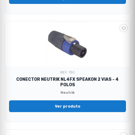
REF. 130
CONECTOR NEUTRIK NL4FX SPEAKON 2 VIAS - 4
POLOS
Neutrik
Ver produto