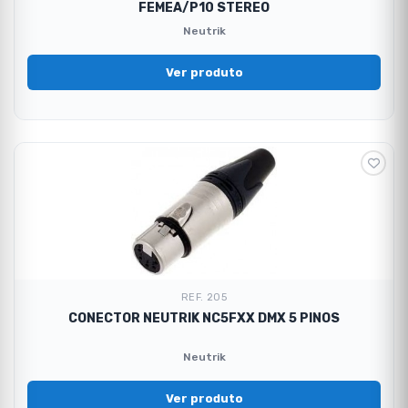
FEMEA/P10 STEREO
Neutrik
Ver produto
REF. 205
CONECTOR NEUTRIK NC5FXX DMX 5 PINOS
Neutrik
Ver produto