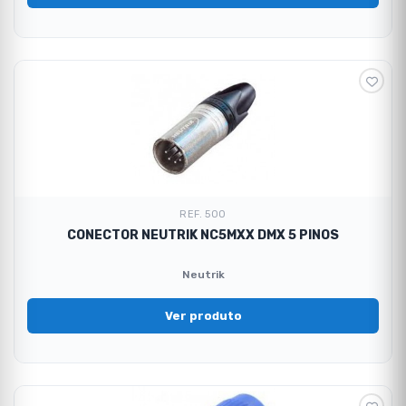
REF. 500
CONECTOR NEUTRIK NC5MXX DMX 5 PINOS
Neutrik
Ver produto