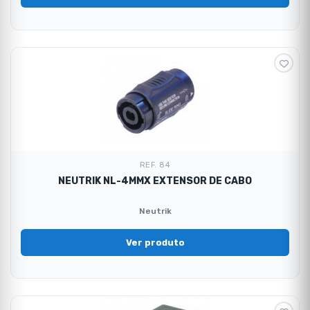
REF. 84
NEUTRIK NL-4MMX EXTENSOR DE CABO
Neutrik
Ver produto