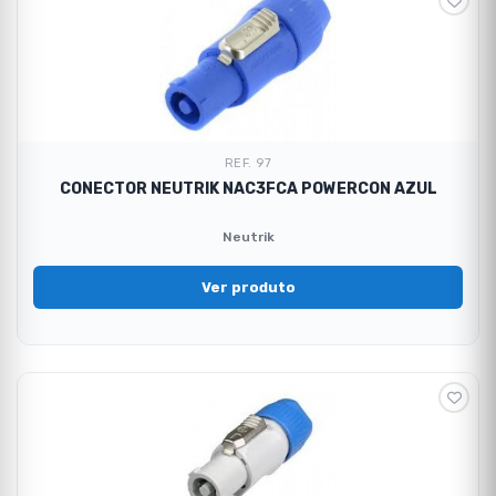
REF. 97
CONECTOR NEUTRIK NAC3FCA POWERCON AZUL
Neutrik
Ver produto