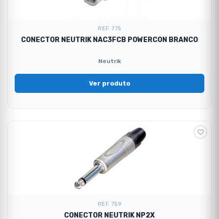
REF. 775
CONECTOR NEUTRIK NAC3FCB POWERCON BRANCO
Neutrik
Ver produto
REF. 759
CONECTOR NEUTRIK NP2X