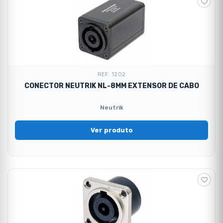
REF. 1202
CONECTOR NEUTRIK NL-8MM EXTENSOR DE CABO
Neutrik
Ver produto