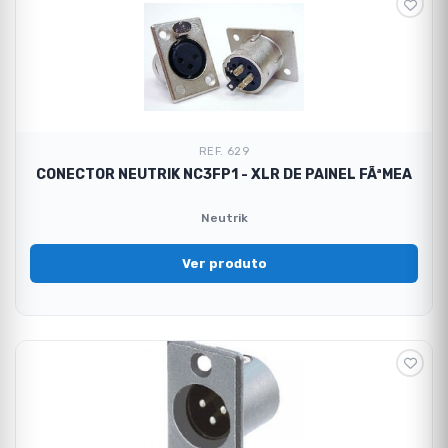
REF. 629
CONECTOR NEUTRIK NC3FP1 - XLR DE PAINEL FÃªMEA
Neutrik
Ver produto