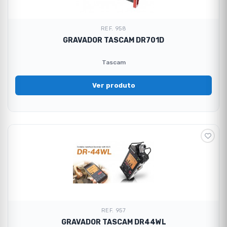
REF. 958
GRAVADOR TASCAM DR701D
Tascam
Ver produto
REF. 957
GRAVADOR TASCAM DR44WL