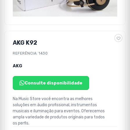
AKG K92
REFERÊNCIA: 1430
AKG
Consulte disponibilidade
Na Music Store você encontra as melhores
soluções em áudio profissional, instrumentos
musicais e iluminação para eventos. Oferecemos
ampla variedade de produtos originais para todos
os perfis.