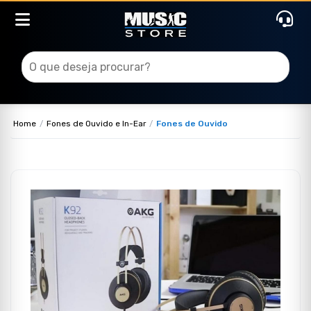
Home
Fones de Ouvido e In-Ear
Fones de Ouvido