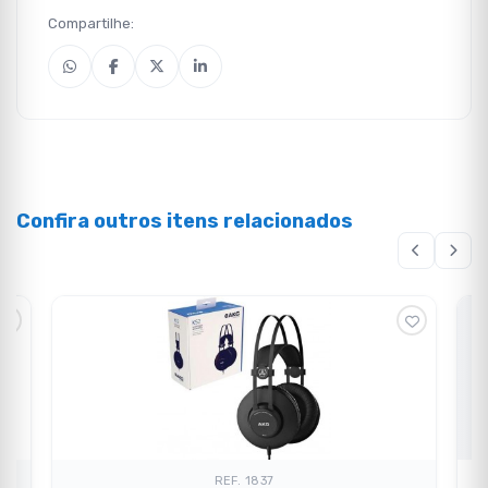
Compartilhe:
Confira outros itens relacionados
REF. 1837