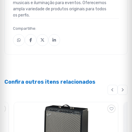
musicais e iluminação para eventos. Oferecemos
ampla variedade de produtos originais para todos
os perfis.
Compartilhe:
Confira outros itens relacionados