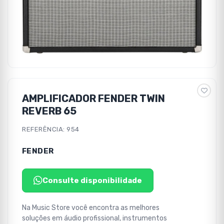
AMPLIFICADOR FENDER TWIN
REVERB 65
REFERÊNCIA: 954
FENDER
Consulte disponibilidade
Na Music Store você encontra as melhores
soluções em áudio profissional, instrumentos