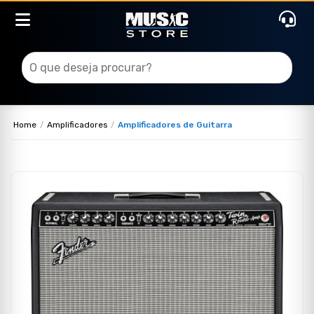
Home
Amplificadores
Amplificadores de Guitarra