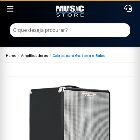
Home
Amplificadores
Caixas para Guitarra e Baixo