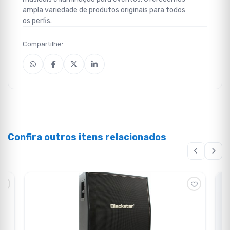
ampla variedade de produtos originais para todos
os perfis.
Compartilhe:
Confira outros itens relacionados