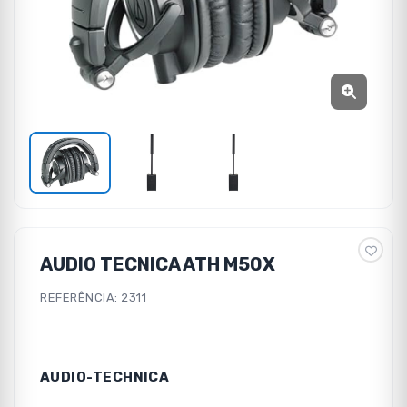
AUDIO TECNICA ATH M50X
REFERÊNCIA: 2311
AUDIO-TECHNICA