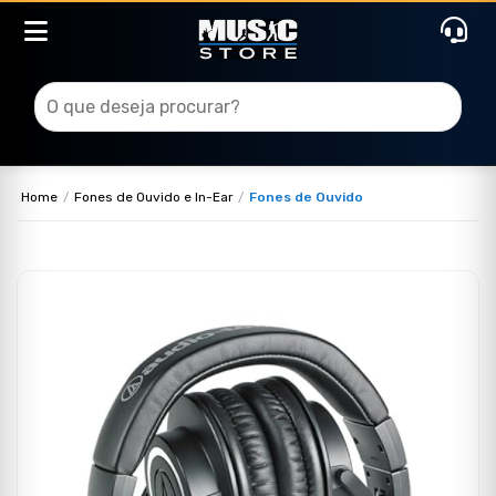
Home
Fones de Ouvido e In-Ear
Fones de Ouvido