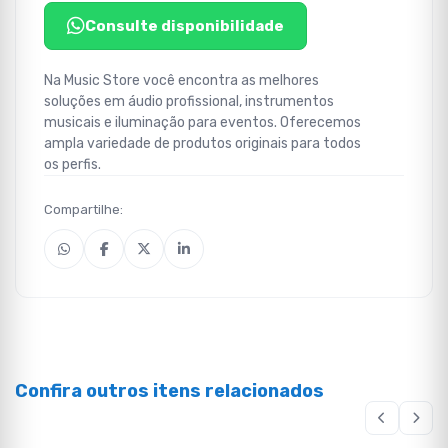
Consulte disponibilidade
Na Music Store você encontra as melhores
soluções em áudio profissional, instrumentos
musicais e iluminação para eventos. Oferecemos
ampla variedade de produtos originais para todos
os perfis.
Compartilhe:
Confira outros itens relacionados