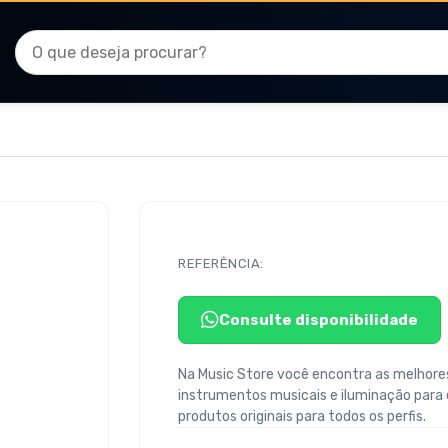
REFERÊNCIA:
Consulte disponibilidade
Na Music Store você encontra as melhores
instrumentos musicais e iluminação para
produtos originais para todos os perfis.