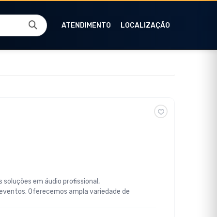
ATENDIMENTO
LOCALIZAÇÃO
 soluções em áudio profissional,
 eventos. Oferecemos ampla variedade de