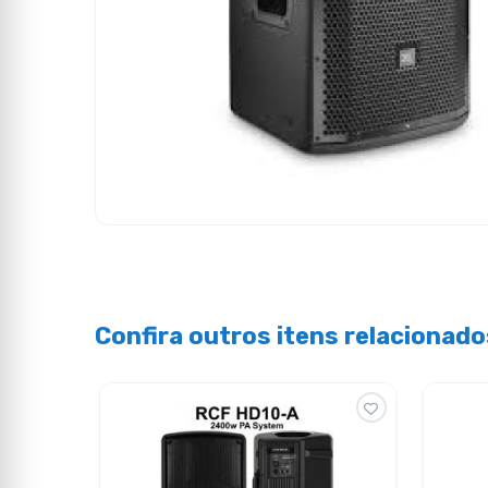
Confira outros itens relacionado