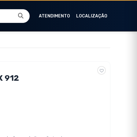
ATENDIMENTO
LOCALIZAÇÃO
X 912