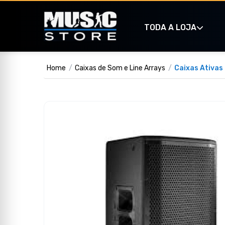
TODA A LOJA
Home
Caixas de Som e Line Arrays
Caixas Ativas