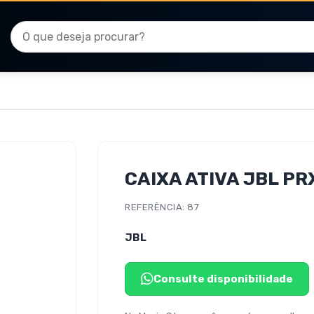
CAIXA ATIVA JBL PR
REFERÊNCIA: 87
JBL
Consulte disponibilidade