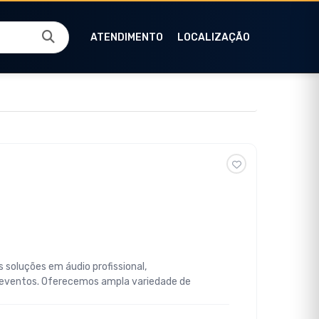
ATENDIMENTO
LOCALIZAÇÃO
 soluções em áudio profissional,
 eventos. Oferecemos ampla variedade de