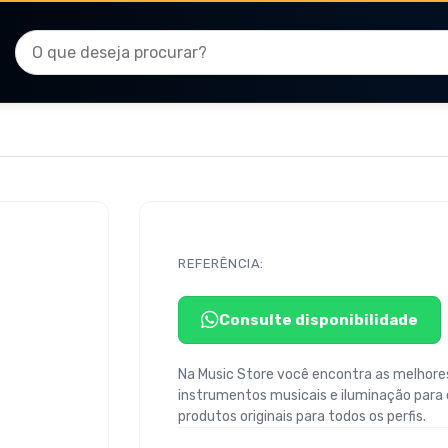
REFERÊNCIA:
Consulte disponibilidade
Na Music Store você encontra as melhores
instrumentos musicais e iluminação para
produtos originais para todos os perfis.