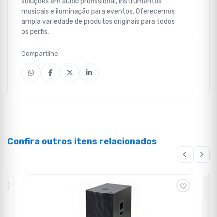
soluções em áudio profissional, instrumentos
musicais e iluminação para eventos. Oferecemos
ampla variedade de produtos originais para todos
os perfis.
Compartilhe:
Confira outros itens relacionados