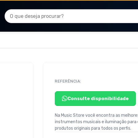
REFERÊNCIA:
Consulte disponibilidade
Na Music Store você encontra as melhores
instrumentos musicais e iluminação para
produtos originais para todos os perfis.