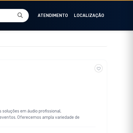
ATENDIMENTO
LOCALIZAÇÃO
 soluções em áudio profissional,
 eventos. Oferecemos ampla variedade de