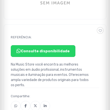
REFERÊNCIA:
Consulte disponibilidade
Na Music Store você encontra as melhores
soluções em áudio profissional, instrumentos
musicais e iluminação para eventos. Oferecemos
ampla variedade de produtos originais para todos
os perfis.
Compartilhe: