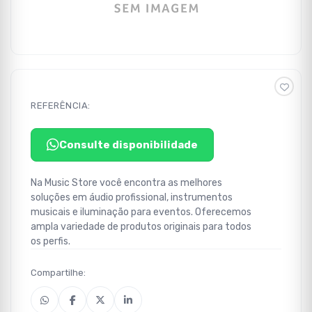
REFERÊNCIA:
Consulte disponibilidade
Na Music Store você encontra as melhores
soluções em áudio profissional, instrumentos
musicais e iluminação para eventos. Oferecemos
ampla variedade de produtos originais para todos
os perfis.
Compartilhe: