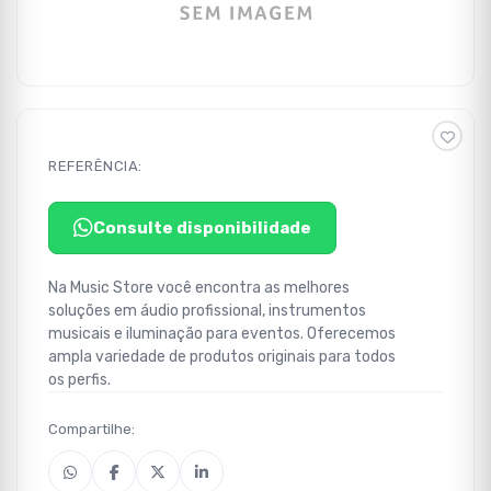
REFERÊNCIA:
Consulte disponibilidade
Na Music Store você encontra as melhores
soluções em áudio profissional, instrumentos
musicais e iluminação para eventos. Oferecemos
ampla variedade de produtos originais para todos
os perfis.
Compartilhe: