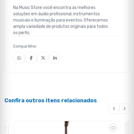
Na Music Store você encontra as melhores
soluções em áudio profissional, instrumentos
musicais e iluminação para eventos. Oferecemos
ampla variedade de produtos originais para todos
os perfis.
Compartilhe:
Confira outros itens relacionados