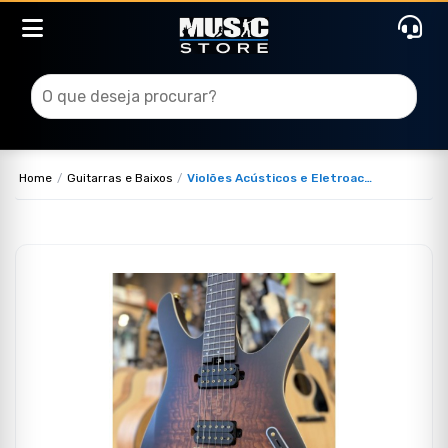
Home
Guitarras e Baixos
Violões Acústicos e Eletroacústicos