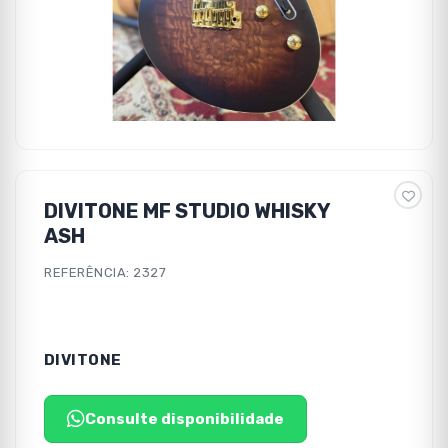
DIVITONE MF STUDIO WHISKY
ASH
REFERÊNCIA: 2327
DIVITONE
Consulte disponibilidade