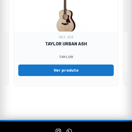
REF. 633
TAYLOR URBAN ASH
TAYLOR
Ver produto