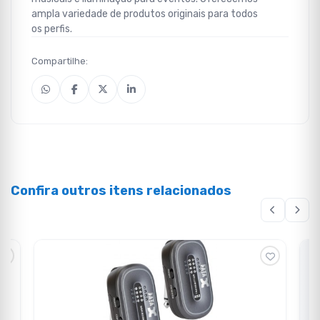
ampla variedade de produtos originais para todos
os perfis.
Compartilhe:
Confira outros itens relacionados