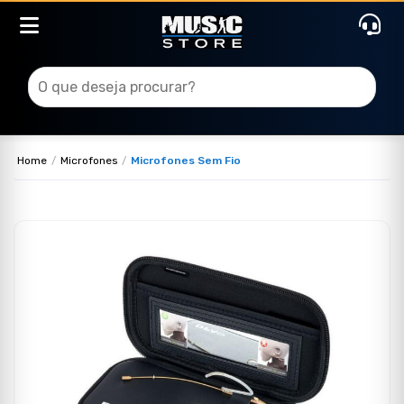
Home
Microfones
Microfones Sem Fio