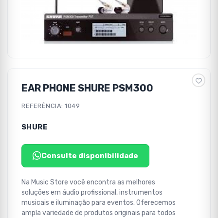
EAR PHONE SHURE PSM300
REFERÊNCIA: 1049
SHURE
Consulte disponibilidade
Na Music Store você encontra as melhores
soluções em áudio profissional, instrumentos
musicais e iluminação para eventos. Oferecemos
ampla variedade de produtos originais para todos