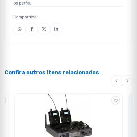
os perfis.
Compartilhe:
Confira outros itens relacionados