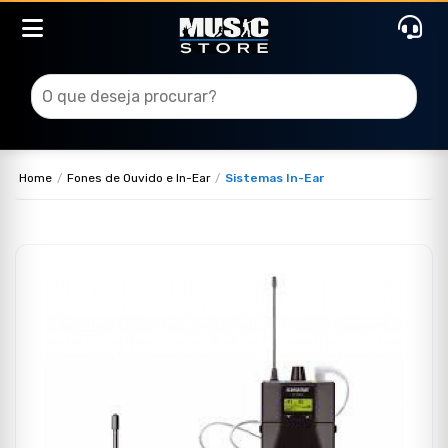
Home
Fones de Ouvido e In-Ear
Sistemas In-Ear