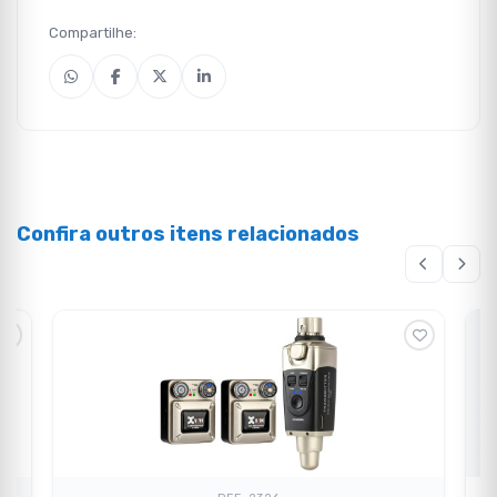
Compartilhe:
Confira outros itens relacionados