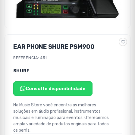
EAR PHONE SHURE PSM900
REFERÊNCIA: 451
SHURE
Consulte disponibilidade
Na Music Store você encontra as melhores
soluções em áudio profissional, instrumentos
musicais e iluminação para eventos. Oferecemos
ampla variedade de produtos originais para todos
os perfis.