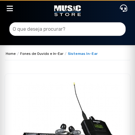
Home
Fones de Ouvido e In-Ear
Sistemas In-Ear