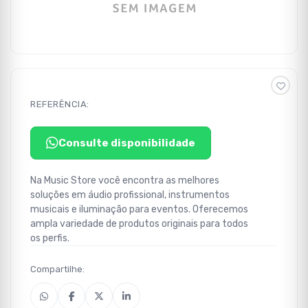
REFERÊNCIA:
Consulte disponibilidade
Na Music Store você encontra as melhores
soluções em áudio profissional, instrumentos
musicais e iluminação para eventos. Oferecemos
ampla variedade de produtos originais para todos
os perfis.
Compartilhe: