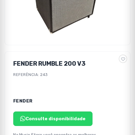
FENDER RUMBLE 200 V3
REFERÊNCIA: 243
FENDER
Consulte disponibilidade