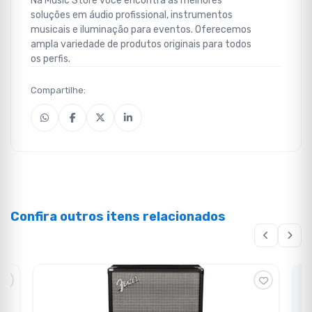
Na Music Store você encontra as melhores
soluções em áudio profissional, instrumentos
musicais e iluminação para eventos. Oferecemos
ampla variedade de produtos originais para todos
os perfis.
Compartilhe:
Confira outros itens relacionados