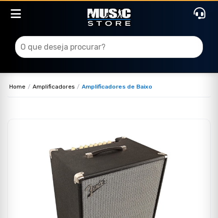
Home
Amplificadores
Amplificadores de Baixo