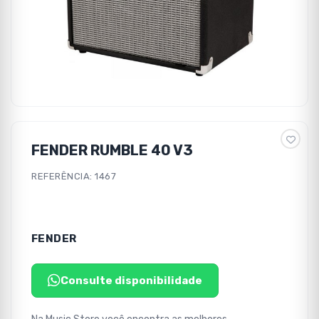
FENDER RUMBLE 40 V3
REFERÊNCIA: 1467
FENDER
Consulte disponibilidade