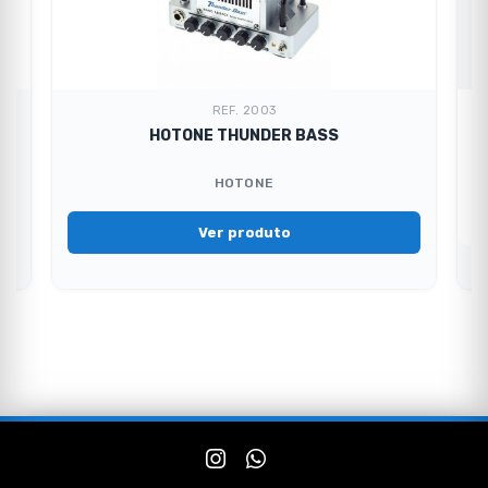
REF. 2003
HOTONE THUNDER BASS
HOTONE
Ver produto