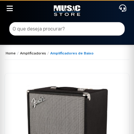
Home
Amplificadores
Amplificadores de Baixo