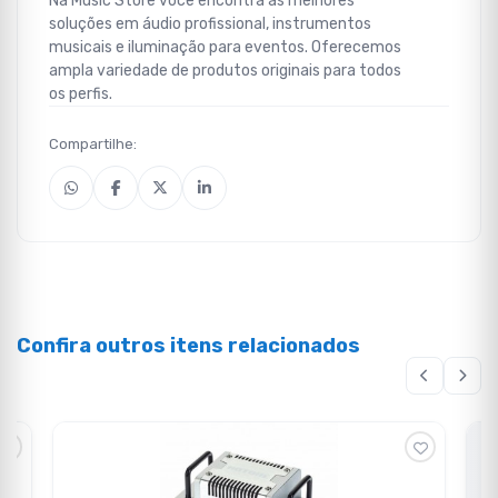
Na Music Store você encontra as melhores
soluções em áudio profissional, instrumentos
musicais e iluminação para eventos. Oferecemos
ampla variedade de produtos originais para todos
os perfis.
Compartilhe:
Confira outros itens relacionados