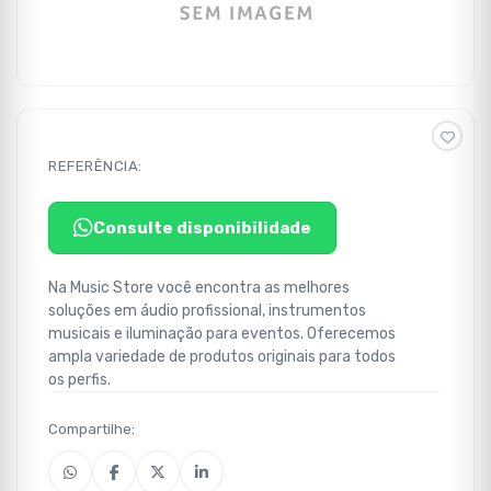
REFERÊNCIA:
Consulte disponibilidade
Na Music Store você encontra as melhores
soluções em áudio profissional, instrumentos
musicais e iluminação para eventos. Oferecemos
ampla variedade de produtos originais para todos
os perfis.
Compartilhe: