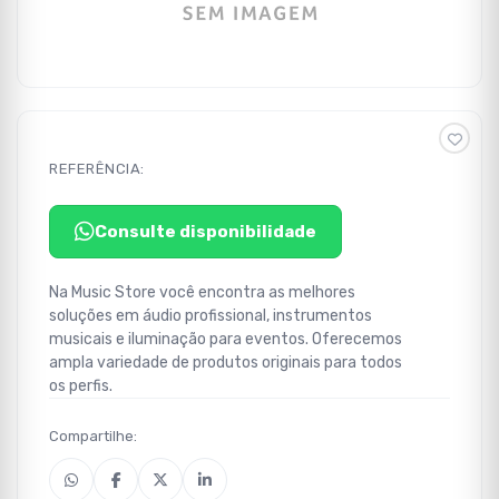
REFERÊNCIA:
Consulte disponibilidade
Na Music Store você encontra as melhores
soluções em áudio profissional, instrumentos
musicais e iluminação para eventos. Oferecemos
ampla variedade de produtos originais para todos
os perfis.
Compartilhe: