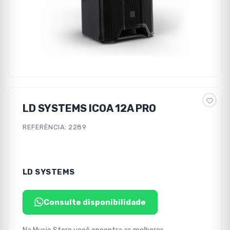
LD SYSTEMS ICOA 12A PRO
REFERÊNCIA: 2289
LD SYSTEMS
Consulte disponibilidade