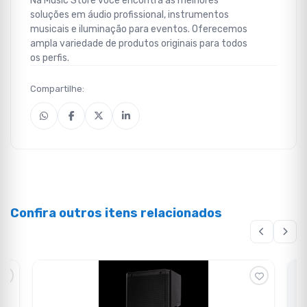
Na Music Store você encontra as melhores
soluções em áudio profissional, instrumentos
musicais e iluminação para eventos. Oferecemos
ampla variedade de produtos originais para todos
os perfis.
Compartilhe:
Confira outros itens relacionados