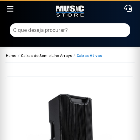
Home
Caixas de Som e Line Arrays
Caixas Ativas