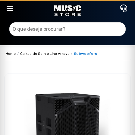
Home
Caixas de Som e Line Arrays
Subwoofers