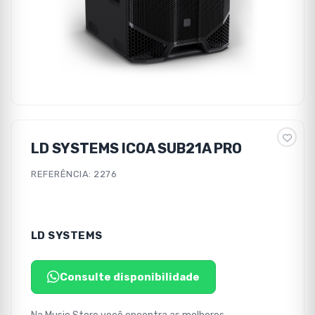
LD SYSTEMS ICOA SUB21A PRO
REFERÊNCIA: 2276
LD SYSTEMS
Consulte disponibilidade