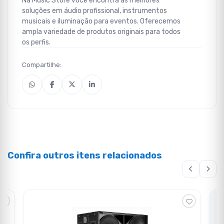
Na Music Store você encontra as melhores
soluções em áudio profissional, instrumentos
musicais e iluminação para eventos. Oferecemos
ampla variedade de produtos originais para todos
os perfis.
Compartilhe:
Confira outros itens relacionados