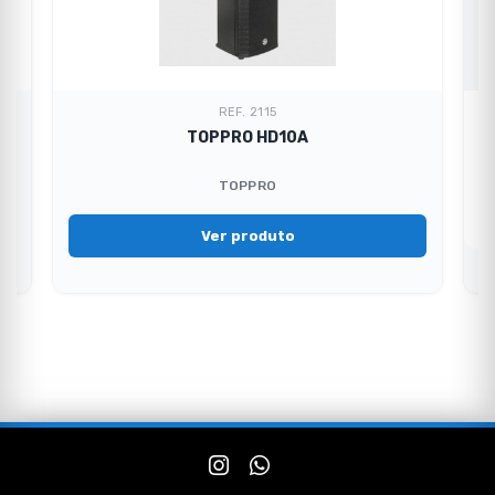
REF. 2115
TOPPRO HD10A
TOPPRO
Ver produto