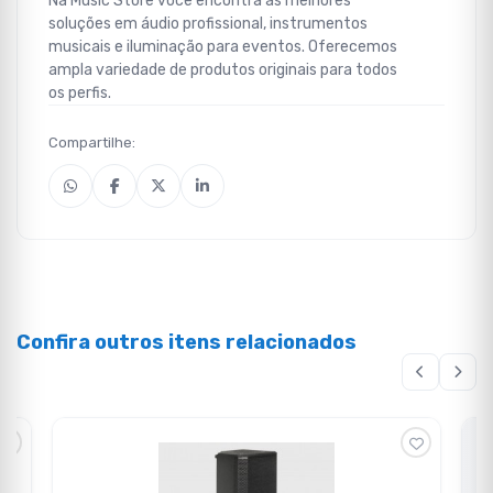
Na Music Store você encontra as melhores
soluções em áudio profissional, instrumentos
musicais e iluminação para eventos. Oferecemos
ampla variedade de produtos originais para todos
os perfis.
Compartilhe:
Confira outros itens relacionados