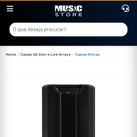
Home
Caixas de Som e Line Arrays
Caixas Ativas