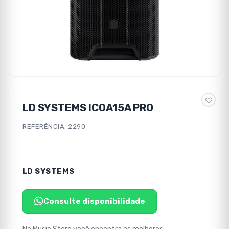
LD SYSTEMS ICOA15A PRO
REFERÊNCIA: 2290
LD SYSTEMS
Consulte disponibilidade