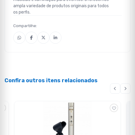
ampla variedade de produtos originais para todos
os perfis.
Compartilhe:
Confira outros itens relacionados