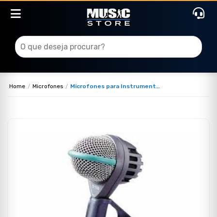
Home
Microfones
Microfones para Instrumentos