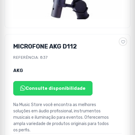
MICROFONE AKG D112
REFERÊNCIA: 837
AKG
Consulte disponibilidade
Na Music Store você encontra as melhores
soluções em áudio profissional, instrumentos
musicais e iluminação para eventos. Oferecemos
ampla variedade de produtos originais para todos
os perfis.