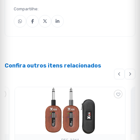
Compartilhe:
Confira outros itens relacionados