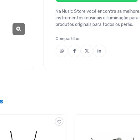
Na Music Store você encontra as melhores
instrumentos musicais e iluminação para
produtos originais para todos os perfis.
Compartilhe:
s