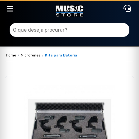
Home
Microfones
Kits para Bateria