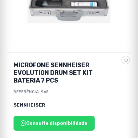
MICROFONE SENNHEISER
EVOLUTION DRUM SET KIT
BATERIA 7 PCS
REFERÊNCIA: 965
SENNHEISER
Consulte disponibilidade