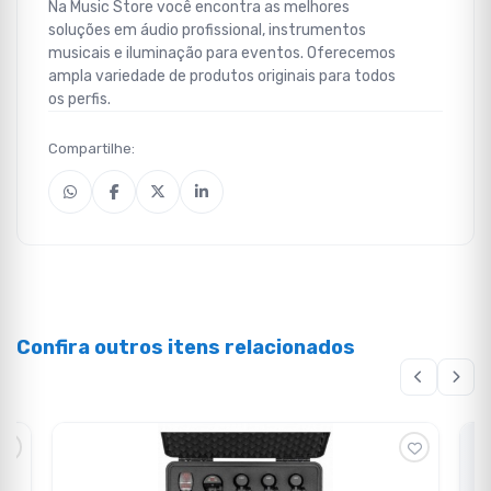
Na Music Store você encontra as melhores
soluções em áudio profissional, instrumentos
musicais e iluminação para eventos. Oferecemos
ampla variedade de produtos originais para todos
os perfis.
Compartilhe:
Confira outros itens relacionados