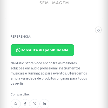
REFERÊNCIA:
Consulte disponibilidade
Na Music Store você encontra as melhores
soluções em áudio profissional, instrumentos
musicais e iluminação para eventos. Oferecemos
ampla variedade de produtos originais para todos
os perfis.
Compartilhe: