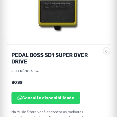
PEDAL BOSS SD1 SUPER OVER
DRIVE
REFERÊNCIA: 36
BOSS
Consulte disponibilidade
Na Music Store você encontra as melhores