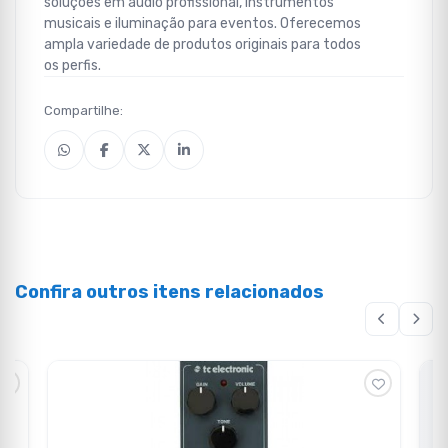
soluções em áudio profissional, instrumentos
musicais e iluminação para eventos. Oferecemos
ampla variedade de produtos originais para todos
os perfis.
Compartilhe:
Confira outros itens relacionados