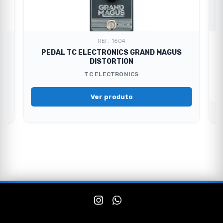
REF. 1604
PEDAL TC ELECTRONICS GRAND MAGUS
DISTORTION
TC ELECTRONICS
Ver produto