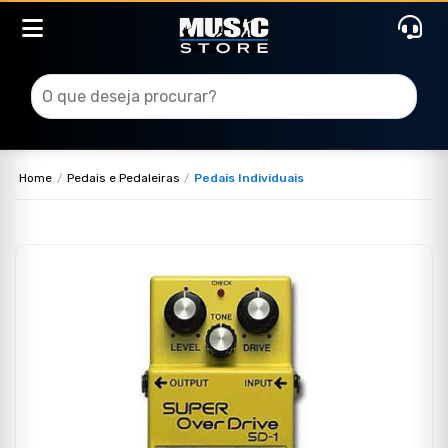
Home
Pedais e Pedaleiras
Pedais Individuais