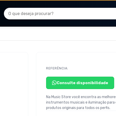
REFERÊNCIA:
Consulte disponibilidade
Na Music Store você encontra as melhores
instrumentos musicais e iluminação para
produtos originais para todos os perfis.