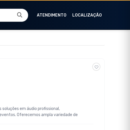
ATENDIMENTO
LOCALIZAÇÃO
 soluções em áudio profissional,
 eventos. Oferecemos ampla variedade de