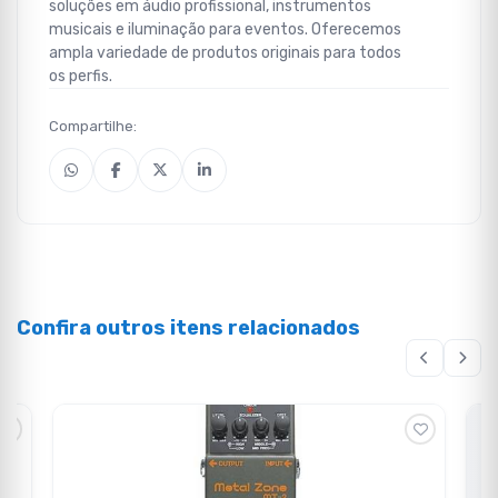
soluções em áudio profissional, instrumentos
musicais e iluminação para eventos. Oferecemos
ampla variedade de produtos originais para todos
os perfis.
Compartilhe:
Confira outros itens relacionados