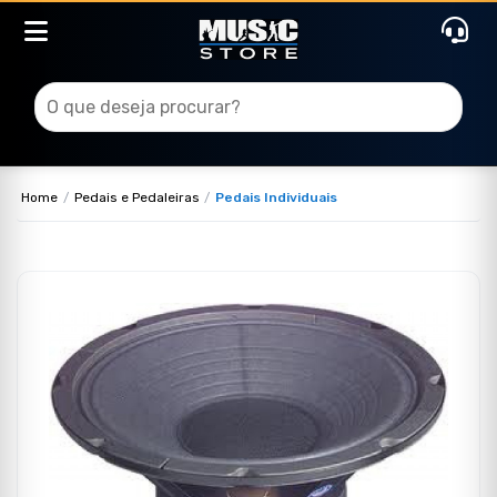
Home
Pedais e Pedaleiras
Pedais Individuais