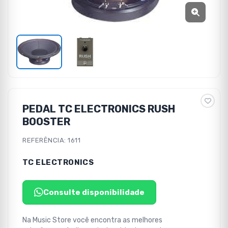
PEDAL TC ELECTRONICS RUSH
BOOSTER
REFERÊNCIA: 1611
TC ELECTRONICS
Consulte disponibilidade
Na Music Store você encontra as melhores