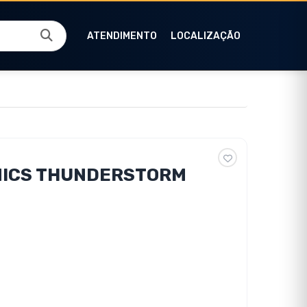
ATENDIMENTO
LOCALIZAÇÃO
NICS THUNDERSTORM