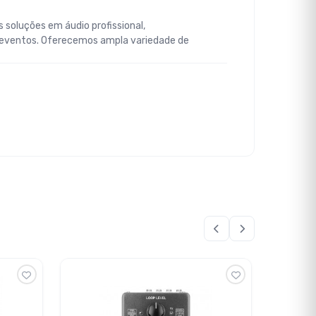
 soluções em áudio profissional,
 eventos. Oferecemos ampla variedade de