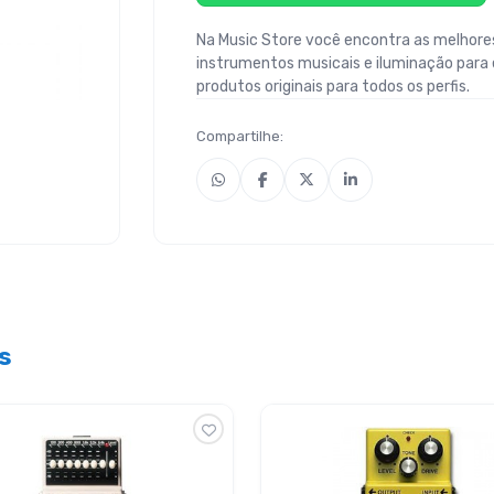
Na Music Store você encontra as melhores
instrumentos musicais e iluminação para
produtos originais para todos os perfis.
Compartilhe:
s