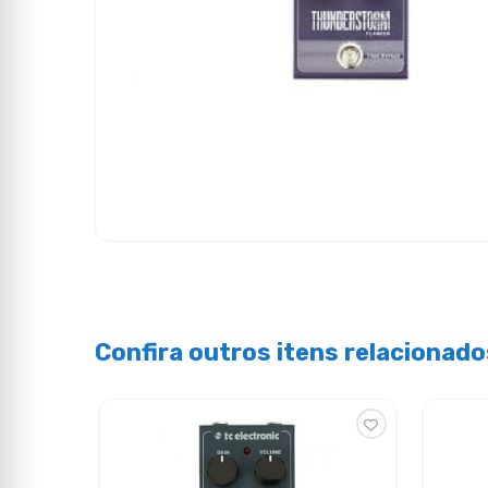
Confira outros itens relacionado