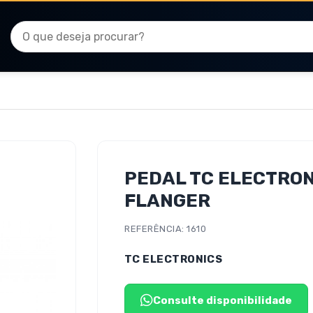
PEDAL TC ELECTRO
FLANGER
REFERÊNCIA: 1610
TC ELECTRONICS
Consulte disponibilidade