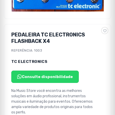
PEDALEIRA TC ELECTRONICS
FLASHBACK X4
REFERÊNCIA: 1003
TC ELECTRONICS
Consulte disponibilidade
Na Music Store você encontra as melhores
soluções em áudio profissional, instrumentos
musicais e iluminação para eventos. Oferecemos
ampla variedade de produtos originais para todos
os perfis.