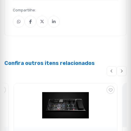
Compartilhe:
Confira outros itens relacionados