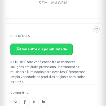
REFERÊNCIA:
Consulte disponibilidade
Na Music Store você encontra as melhores
soluções em áudio profissional, instrumentos
musicais e iluminação para eventos. Oferecemos
ampla variedade de produtos originais para todos
os perfis.
Compartilhe: