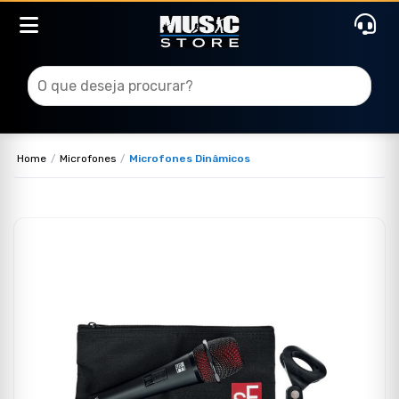
Home
Microfones
Microfones Dinâmicos