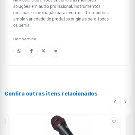
Na Music Store você encontra as melhores
soluções em áudio profissional, instrumentos
musicais e iluminação para eventos. Oferecemos
ampla variedade de produtos originais para todos
os perfis.
Compartilhe:
Confira outros itens relacionados