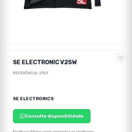
SE ELECTRONIC V2SW
REFERÊNCIA: 2159
SE ELECTRONICS
Consulte disponibilidade