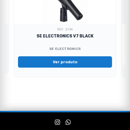
REF. 2134
SE ELECTRONICS V7 BLACK
SE ELECTRONICS
Ver produto