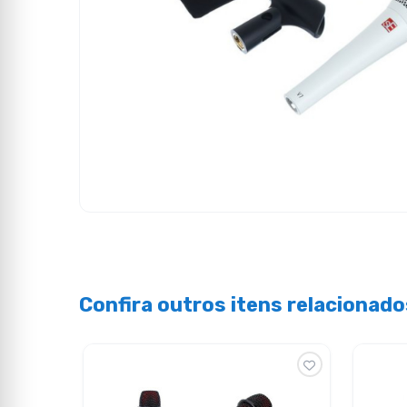
Confira outros itens relacionado