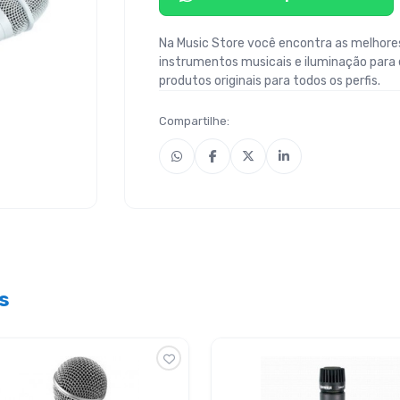
Na Music Store você encontra as melhores
instrumentos musicais e iluminação para
produtos originais para todos os perfis.
Compartilhe:
s