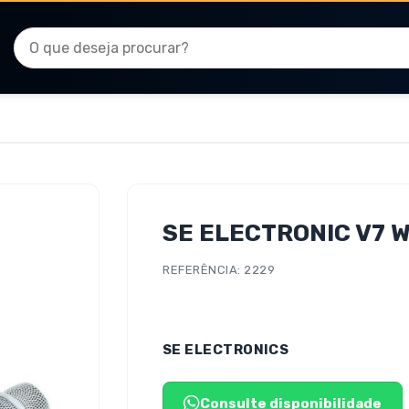
SE ELECTRONIC V7 
REFERÊNCIA: 2229
SE ELECTRONICS
Consulte disponibilidade