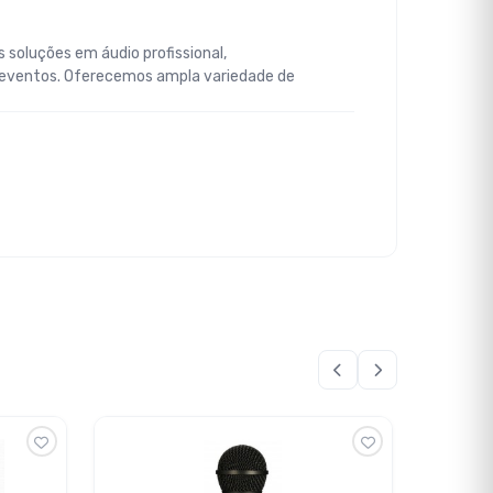
 soluções em áudio profissional,
 eventos. Oferecemos ampla variedade de