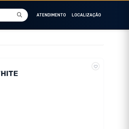
ATENDIMENTO
LOCALIZAÇÃO
WHITE