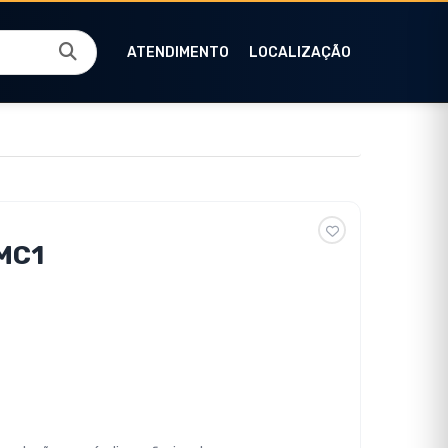
ATENDIMENTO
LOCALIZAÇÃO
MC1