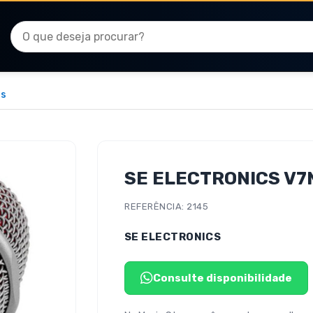
os
SE ELECTRONICS V7
REFERÊNCIA: 2145
SE ELECTRONICS
Consulte disponibilidade