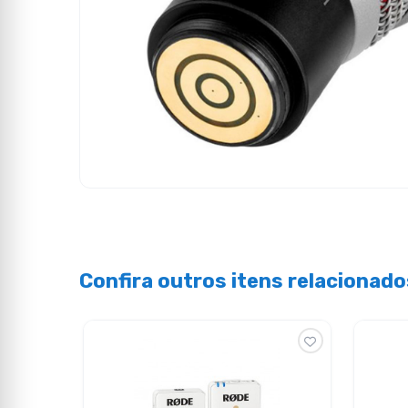
Confira outros itens relacionado