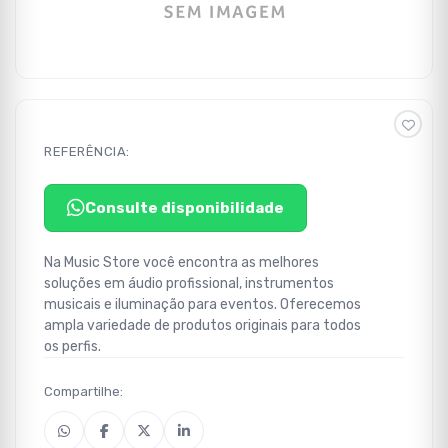
REFERÊNCIA:
Consulte disponibilidade
Na Music Store você encontra as melhores
soluções em áudio profissional, instrumentos
musicais e iluminação para eventos. Oferecemos
ampla variedade de produtos originais para todos
os perfis.
Compartilhe: