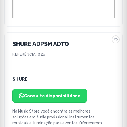
SHURE ADPSM ADTQ
REFERÊNCIA: 826
SHURE
Consulte disponibilidade
Na Music Store você encontra as melhores
soluções em áudio profissional, instrumentos
musicais e iluminação para eventos. Oferecemos