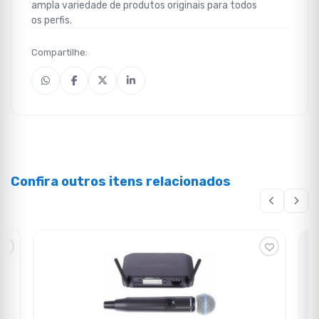
ampla variedade de produtos originais para todos
os perfis.
Compartilhe:
Confira outros itens relacionados