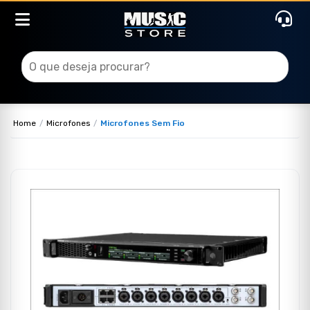
Home
Microfones
Microfones Sem Fio