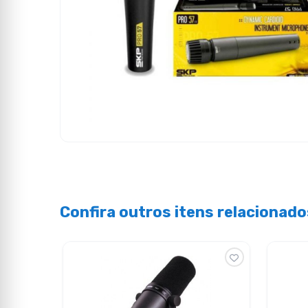
Confira outros itens relacionado