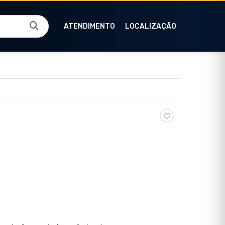
ATENDIMENTO
LOCALIZAÇÃO