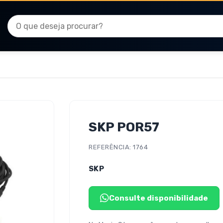
SKP POR57
REFERÊNCIA: 1764
SKP
Consulte disponibilidade