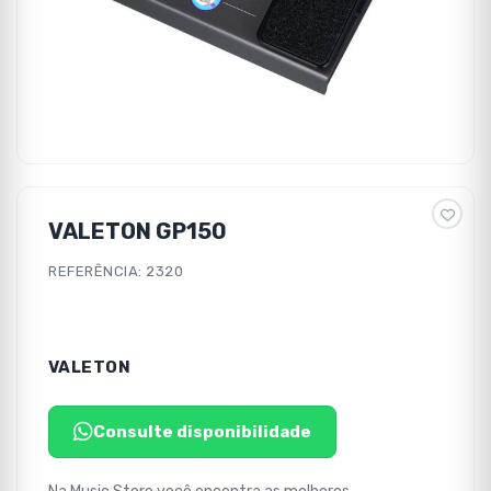
VALETON GP150
REFERÊNCIA: 2320
VALETON
Consulte disponibilidade