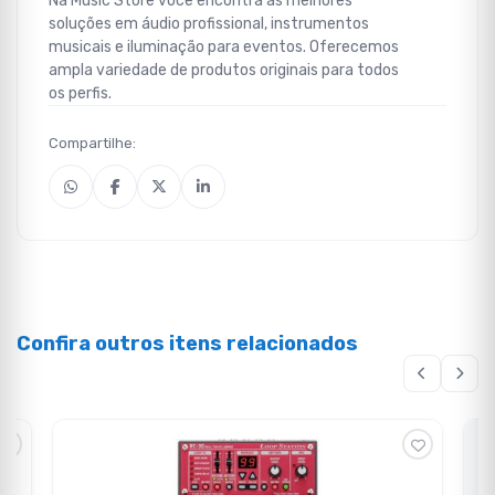
Na Music Store você encontra as melhores
soluções em áudio profissional, instrumentos
musicais e iluminação para eventos. Oferecemos
ampla variedade de produtos originais para todos
os perfis.
Compartilhe:
Confira outros itens relacionados