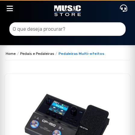
Home
Pedais e Pedaleiras
Pedaleiras Multi-efeitos