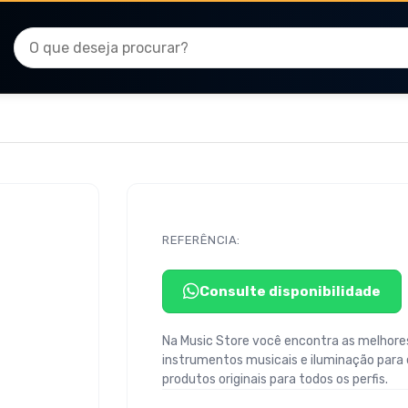
REFERÊNCIA:
Consulte disponibilidade
Na Music Store você encontra as melhores
instrumentos musicais e iluminação para
produtos originais para todos os perfis.