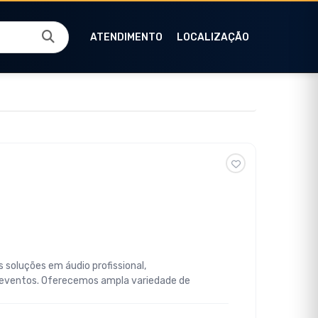
ATENDIMENTO
LOCALIZAÇÃO
 soluções em áudio profissional,
 eventos. Oferecemos ampla variedade de