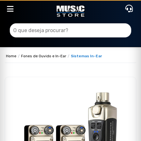
Home
Fones de Ouvido e In-Ear
Sistemas In-Ear