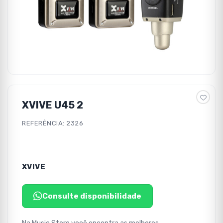
XVIVE U45 2
REFERÊNCIA: 2326
XVIVE
Consulte disponibilidade