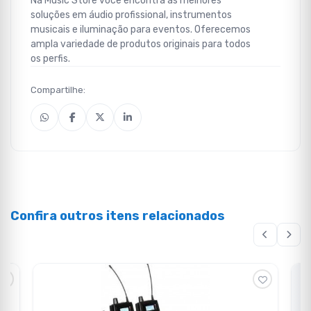
Na Music Store você encontra as melhores
soluções em áudio profissional, instrumentos
musicais e iluminação para eventos. Oferecemos
ampla variedade de produtos originais para todos
os perfis.
Compartilhe:
Confira outros itens relacionados